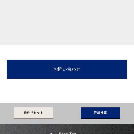
お問い合わせ
条件リセット
詳細検索