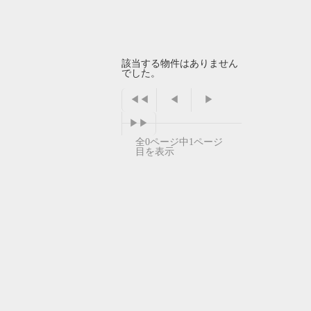
該当する物件はありません
でした。
◀◀
◀
▶
▶▶
全0ページ中1ページ
目を表示