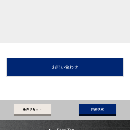
お問い合わせ
条件リセット
詳細検索