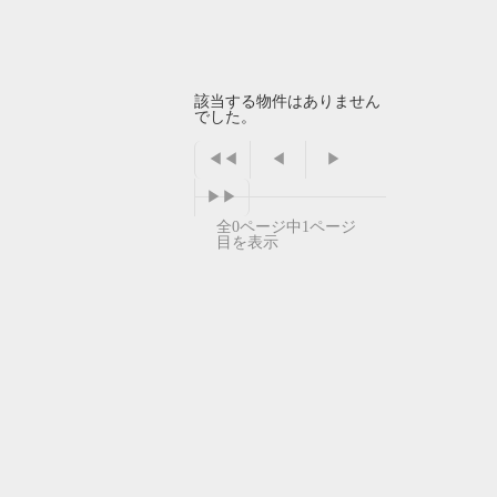
該当する物件はありません
でした。
◀◀
◀
▶
▶▶
全0ページ中1ページ
目を表示