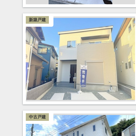
新築戸建
中古戸建