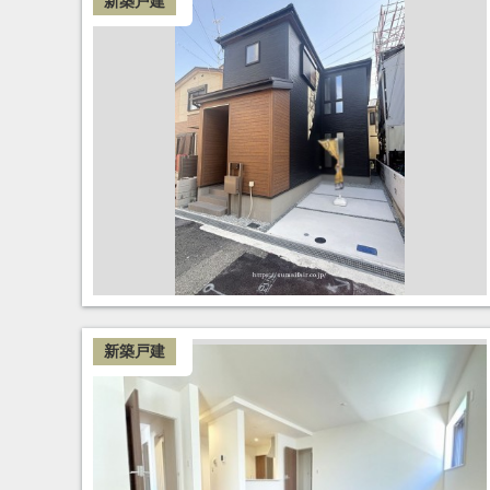
新築戸建
新築戸建