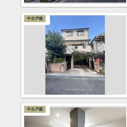
中古戸建
中古戸建