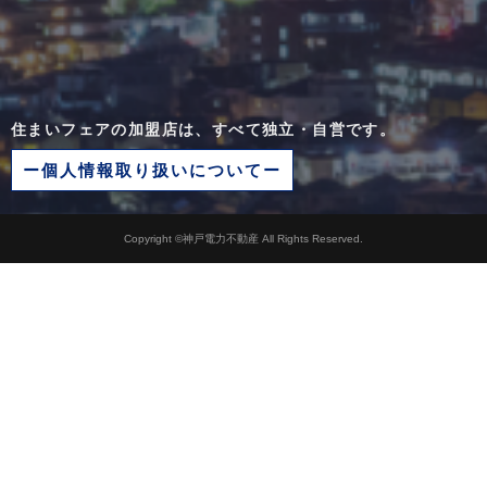
住まいフェアの加盟店は、すべて独立・自営です。
ー個人情報取り扱いについてー
Copyright ©神戸電力不動産 All Rights Reserved.