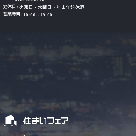
定休日 /
火曜日・水曜日・年末年始休暇
営業時間 /
10:00～19:00