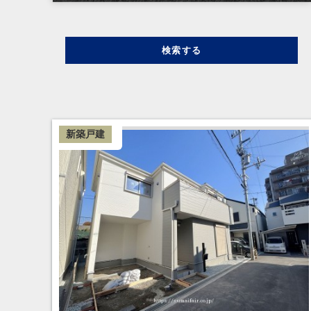
検索する
新築戸建