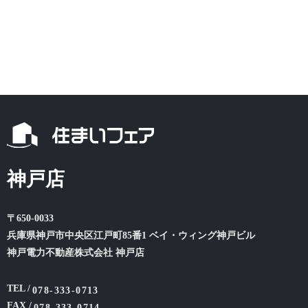
神戸店
〒650-0033
兵庫県神戸市中央区江戸町85番1 ベイ・ウィング神戸ビル
神戸電力不動産株式会社 神戸店
TEL /
078-333-0713
FAX /
078-333-0714