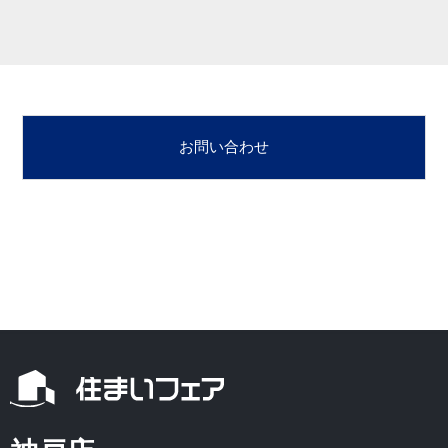
お問い合わせ