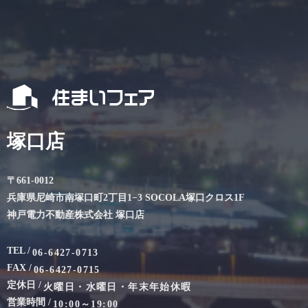
塚口店
〒661-0012
兵庫県尼崎市南塚口町2丁目1−3 SOCOLA塚口クロス1F
神戸電力不動産株式会社 塚口店
TEL /
06-6427-0713
FAX /
06-6427-0715
定休日 /
火曜日・水曜日・年末年始休暇
営業時間 /
10:00～19:00