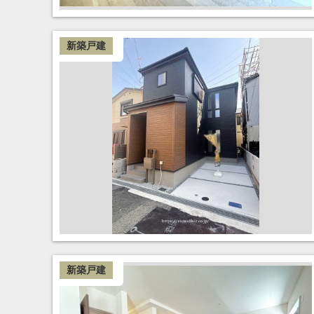
新築戸建
新築戸建