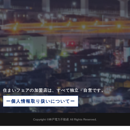
住まいフェアの加盟店は、すべて独立・自営です。
ー個人情報取り扱いについてー
Copyright ©神戸電力不動産 All Rights Reserved.