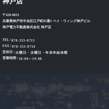
神戸店
〒650-0033
兵庫県神戸市中央区江戸町85番1 ベイ・ウィング神戸ビル
神戸電力不動産株式会社 神戸店
TEL /
078-333-0713
FAX /
078-333-0714
定休日 /
火曜日・水曜日・年末年始休暇
営業時間 /
10:00～19:00