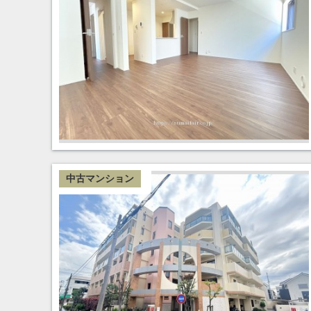
中古マンション