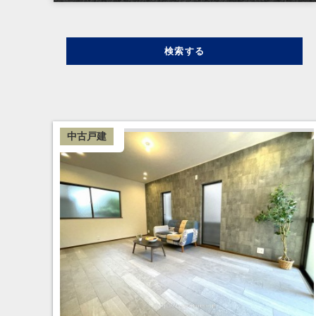
検索する
中古戸建