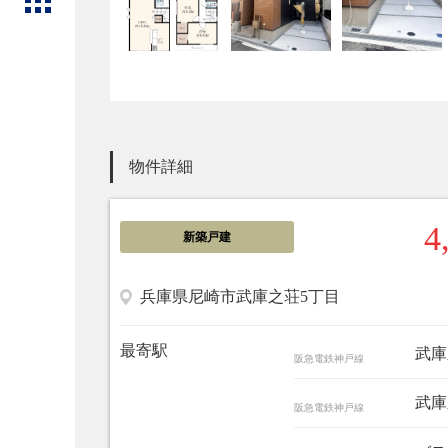
物件詳細
4
新築戸建
兵庫県尼崎市武庫之荘5丁目
最寄駅
武庫
阪急電鉄神戸線
武庫
阪急電鉄神戸線