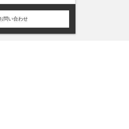
お問い合わせ