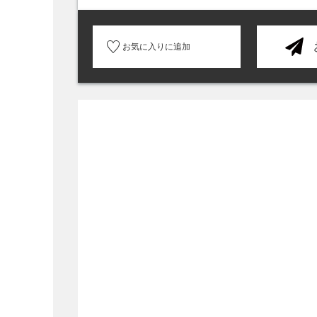
お気に入りに追加