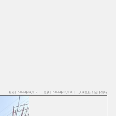
登録日/2026年04月12日 更新日/2026年07月31日 次回更新予定日/随時