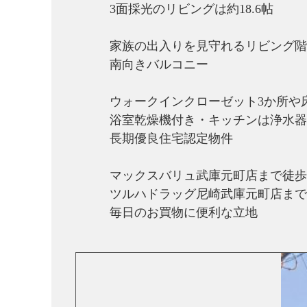
3面採光のリビングは約18.6帖
家族の出入りを見守れるリビング階
南向きバルコニー
ウォークインクローゼット3か所や
浴室乾燥機付き・キッチンは浄水器
長期優良住宅認定物件
マックスバリュ武庫元町店まで徒歩
ツルハドラッグ尼崎武庫元町店まで
毎日のお買物に便利な立地