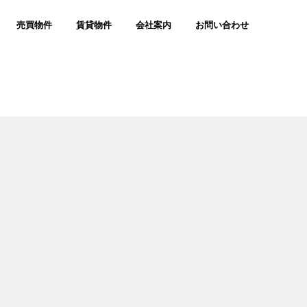
売買物件
賃貸物件
会社案内
お問い合わせ