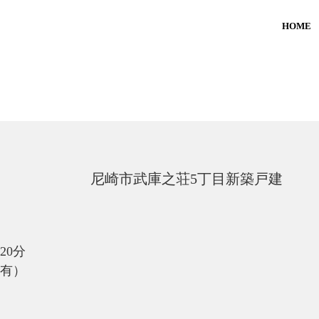
HOME
尼崎市武庫之荘5丁目新築戸建
20分
有）