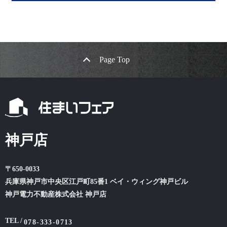
Page Top
神戸店
〒650-0033
兵庫県神戸市中央区江戸町85番1 ベイ・ウィング神戸ビル
神戸電力不動産株式会社 神戸店
TEL /
078-333-0713