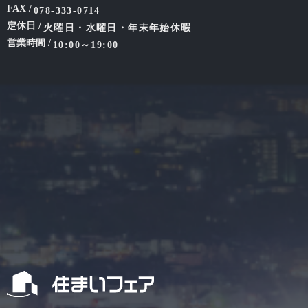
FAX /
078-333-0714
定休日 /
火曜日・水曜日・年末年始休暇
営業時間 /
10:00～19:00