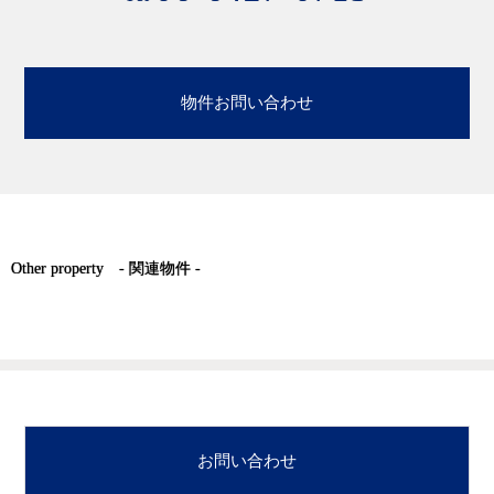
物件お問い合わせ
Other property - 関連物件 -
お問い合わせ