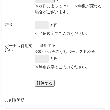
※物件によってはローン年数が変わる
場合がございます。
頭金
万円
※半角数字でご入力ください。
併用する
ボーナス併用支
払い
3380.00
万円のうちボーナス返済分
万円
※半角数字でご入力ください。
月割返済額