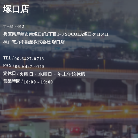
塚口店
〒661-0012
兵庫県尼崎市南塚口町2丁目1−3 SOCOLA塚口クロス1F
神戸電力不動産株式会社 塚口店
TEL /
06-6427-0713
FAX /
06-6427-0715
定休日 /
火曜日・水曜日・年末年始休暇
営業時間 /
10:00～19:00