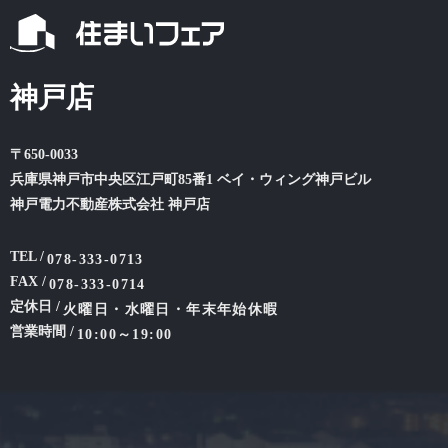
神戸店
〒650-0033
兵庫県神戸市中央区江戸町85番1 ベイ・ウィング神戸ビル
神戸電力不動産株式会社 神戸店
TEL /
078-333-0713
FAX /
078-333-0714
定休日 /
火曜日・水曜日・年末年始休暇
営業時間 /
10:00～19:00