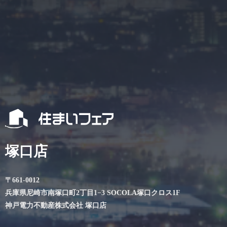
塚口店
〒661-0012
兵庫県尼崎市南塚口町2丁目1−3 SOCOLA塚口クロス1F
神戸電力不動産株式会社 塚口店