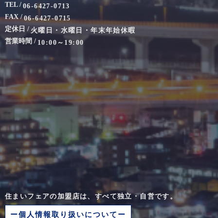
TEL /
06-6427-0713
FAX /
06-6427-0715
定休日 /
火曜日・水曜日・年末年始休暇
営業時間 /
10:00～19:00
住まいフェアの加盟店は、すべて独立・自営です。
ー個人情報取り扱いについてー