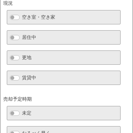
現況
空き室・空き家
居住中
更地
賃貸中
売却予定時期
未定