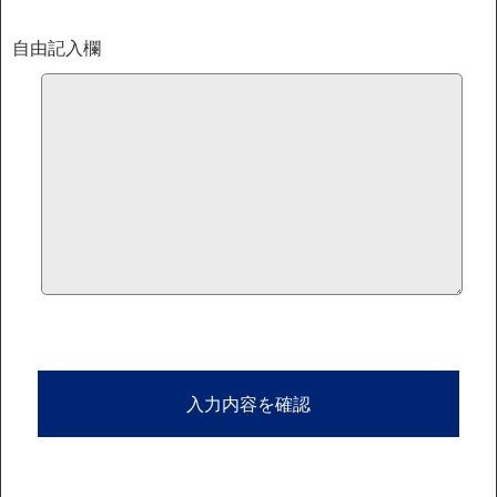
自由記入欄