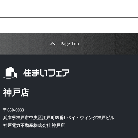
Page Top
神戸店
〒650-0033
兵庫県神戸市中央区江戸町85番1 ベイ・ウィング神戸ビル
神戸電力不動産株式会社 神戸店