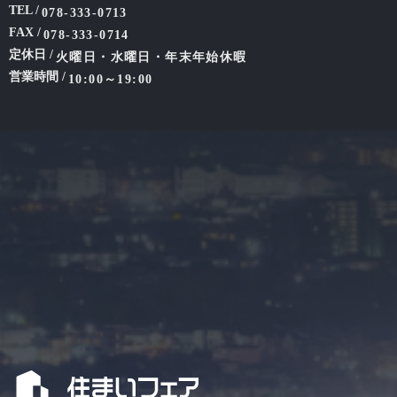
TEL /
078-333-0713
FAX /
078-333-0714
定休日 /
火曜日・水曜日・年末年始休暇
営業時間 /
10:00～19:00