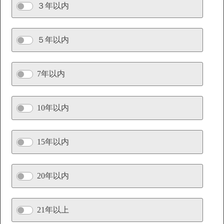
３年以内
５年以内
7年以内
10年以内
15年以内
20年以内
21年以上