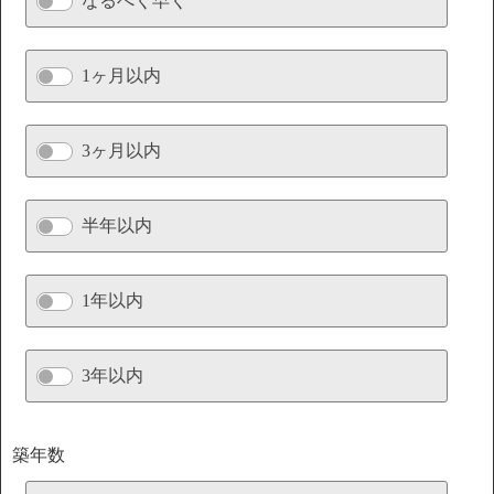
なるべく早く
1ヶ月以内
3ヶ月以内
半年以内
1年以内
3年以内
築年数