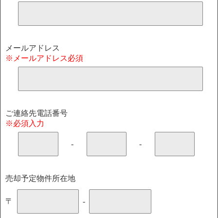
メールアドレス
※メールアドレス必須
ご連絡先電話番号
※必須入力
-
-
売却予定物件所在地
〒
-